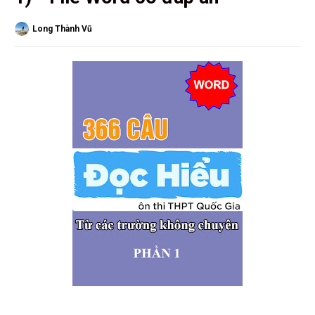
Long Thành Vũ