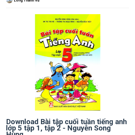
Long Thành Vũ
Download Bài tập cuối tuần tiếng anh
lớp 5 tập 1, tập 2 - Nguyễn Song
Hùng