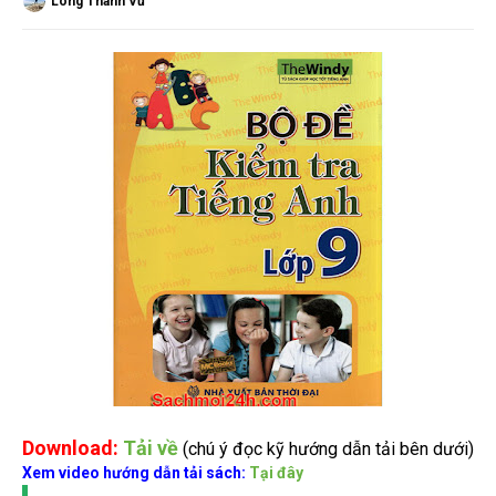
Long Thành Vũ
Download:
Tải về
(chú ý đọc kỹ hướng dẫn tải bên dưới)
Xem video hướng dẫn tải sách:
Tại đây