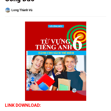
Long Thành Vũ
LINK DOWNLOAD: