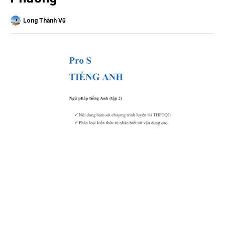
Long Thành Vũ