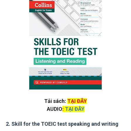
Tải sách:
TẠI ĐÂY
AUDIO
:
TẠI ĐÂY
2. Skill for the TOEIC test speaking and writing