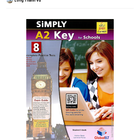
Long Thành Vũ