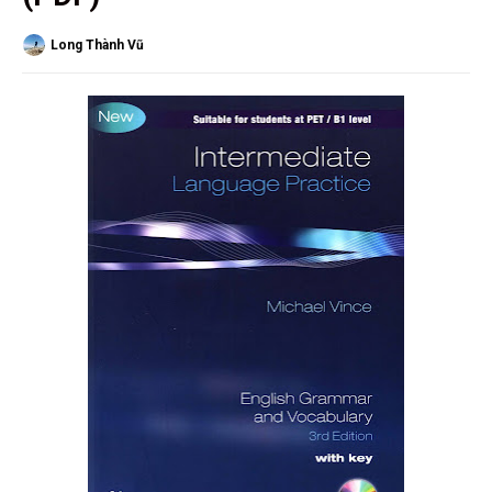
Long Thành Vũ