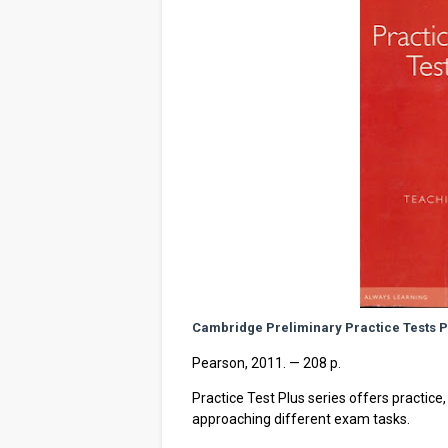
Cambridge Preliminary Practice Tests Pl
Pearson, 2011. — 208 p.
Practice Test Plus series offers practice
approaching different exam tasks.