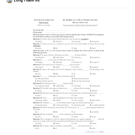
Long Thành Vũ