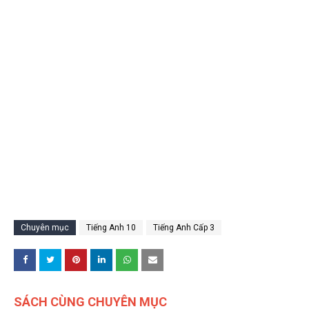
Chuyên mục
Tiếng Anh 10
Tiếng Anh Cấp 3
SÁCH CÙNG CHUYÊN MỤC