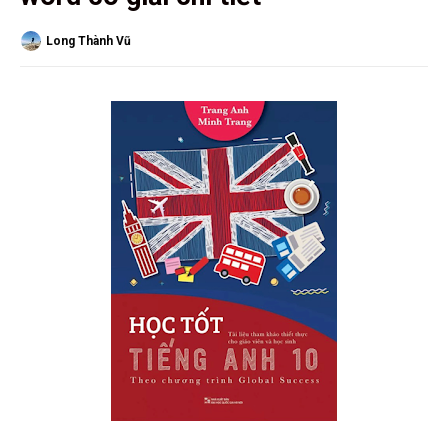
Long Thành Vũ