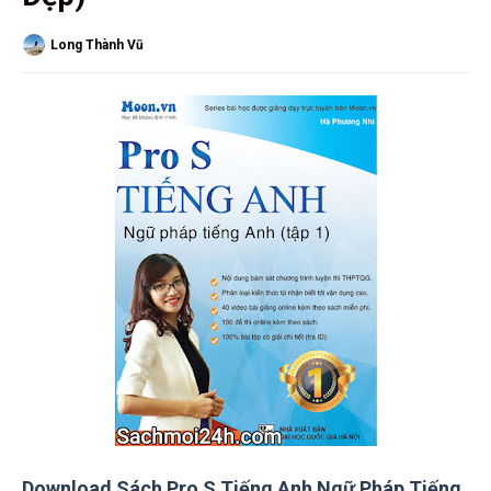
Long Thành Vũ
Download Sách Pro S Tiếng Anh Ngữ Pháp Tiếng