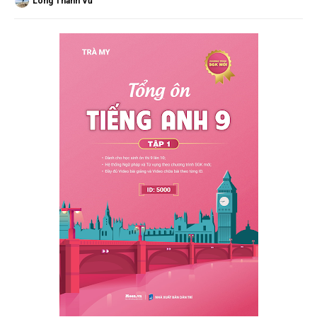
Long Thành Vũ