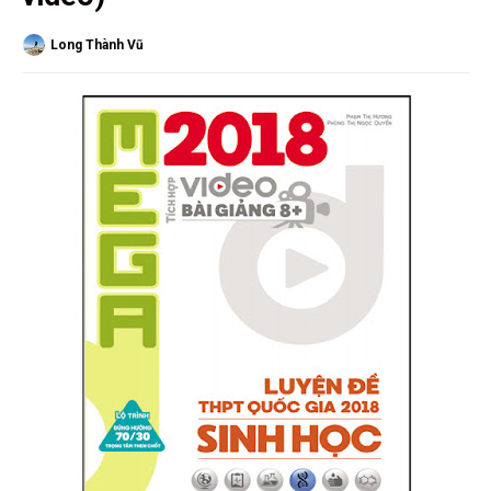
Long Thành Vũ