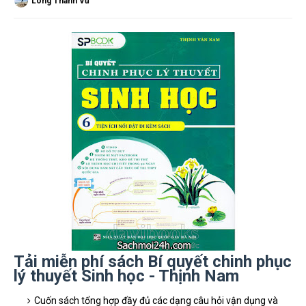
Long Thành Vũ
Tải miễn phí sách Bí quyết chinh phục
lý thuyết Sinh học - Thịnh Nam
Cuốn sách tổng hợp đầy đủ các dạng câu hỏi vận dụng và