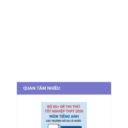
QUAN TÂM NHIỀU: