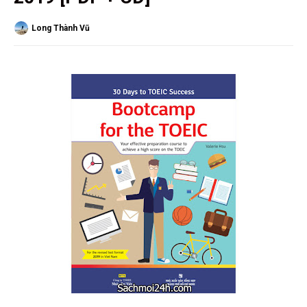
Long Thành Vũ