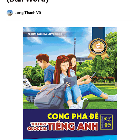
Long Thành Vũ