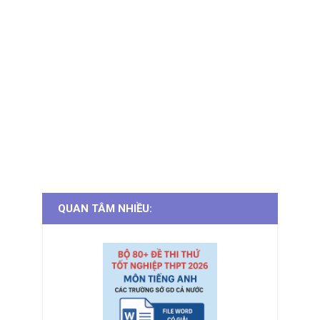
QUAN TÂM NHIỀU: