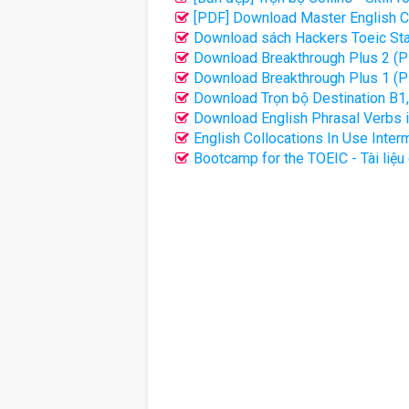
[PDF] Download Master English Co
Download sách Hackers Toeic Sta
Download Breakthrough Plus 2 (P
Download Breakthrough Plus 1 (P
Download Trọn bộ Destination B1,
Download English Phrasal Verbs 
English Collocations In Use Inte
Bootcamp for the TOEIC - Tài liệ