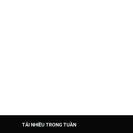
TẢI NHIỀU TRONG TUẦN