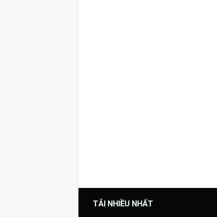
TẢI NHIỀU NHẤT