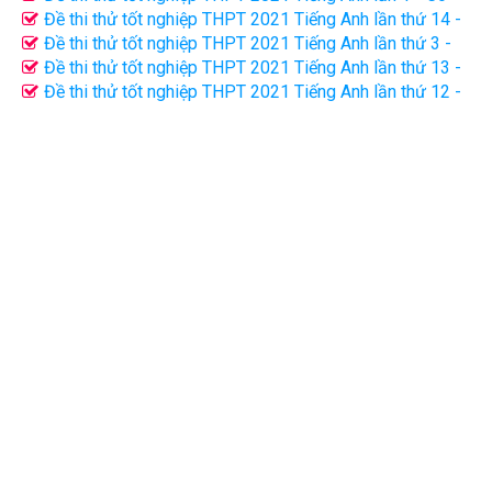
Minh Trang
Đề thi thử tốt nghiệp THPT 2021 Tiếng Anh lần thứ 14 -
Cô Phạm Liễu
Đề thi thử tốt nghiệp THPT 2021 Tiếng Anh lần thứ 3 -
Cô Mai Vân
Đề thi thử tốt nghiệp THPT 2021 Tiếng Anh lần thứ 13 -
Cô Phạm Liễu
Đề thi thử tốt nghiệp THPT 2021 Tiếng Anh lần thứ 12 -
Cô Phạm Liễu