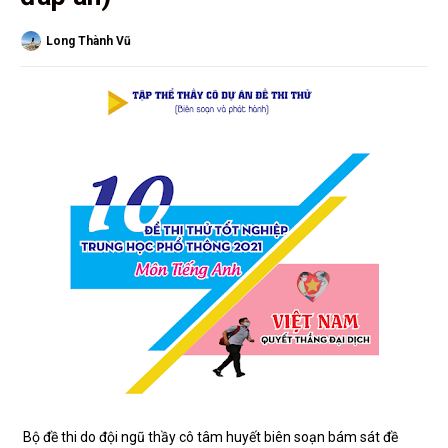
Long Thành Vũ
Bộ đề thi do đội ngũ thầy cô tâm huyết biên soạn bám sát đề