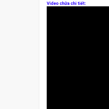
Video chữa chi tiết: