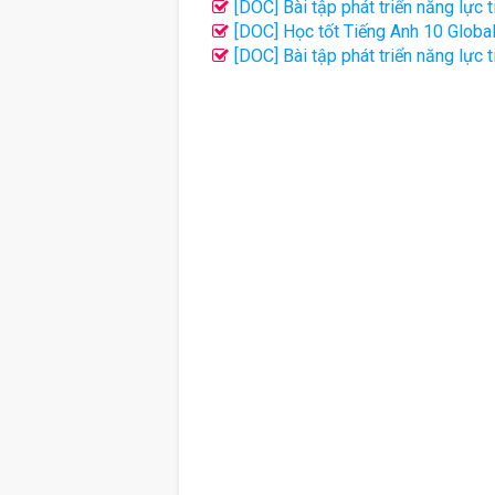
[DOC] Bài tập phát triển năng lực
[DOC] Học tốt Tiếng Anh 10 Global 
[DOC] Bài tập phát triển năng lực