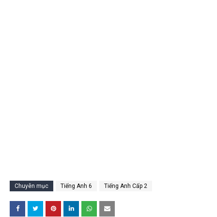
Chuyên mục
Tiếng Anh 6
Tiếng Anh Cấp 2