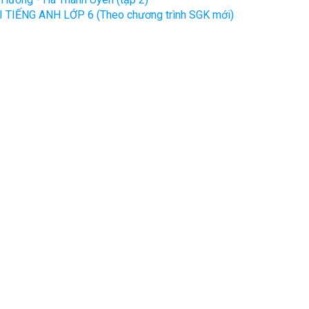
 TIẾNG ANH LỚP 6 (Theo chương trình SGK mới)