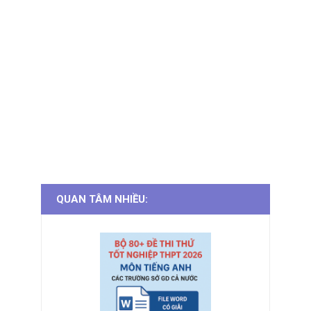
QUAN TÂM NHIỀU: