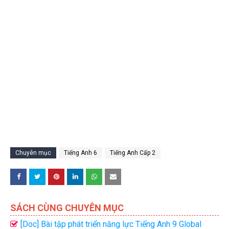
Chuyên mục
Tiếng Anh 6
Tiếng Anh Cấp 2
SÁCH CÙNG CHUYÊN MỤC
[Doc] Bài tập phát triển năng lực Tiếng Anh 9 Global