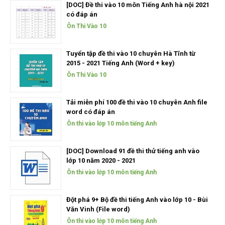
[DOC] Đề thi vào 10 môn Tiếng Anh hà nội 2021
có đáp án
Ôn Thi Vào 10
Tuyển tập đề thi vào 10 chuyên Hà Tĩnh từ
2015 - 2021 Tiếng Anh (Word + key)
Ôn Thi Vào 10
Tải miễn phí 100 đề thi vào 10 chuyên Anh file
word có đáp án
Ôn thi vào lớp 10 môn tiếng Anh
[DOC] Download 91 đề thi thử tiếng anh vào
lớp 10 năm 2020 - 2021
Ôn thi vào lớp 10 môn tiếng Anh
Đột phá 9+ Bộ đề thi tiếng Anh vào lớp 10 - Bùi
Văn Vinh (File word)
Ôn thi vào lớp 10 môn tiếng Anh