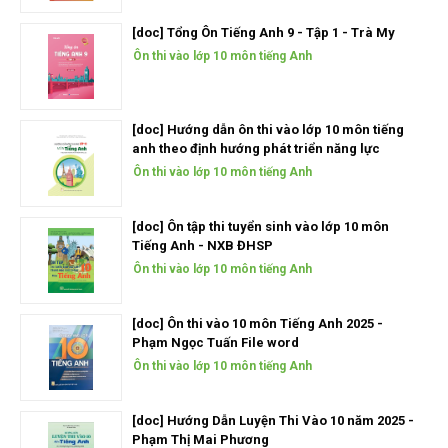
[doc] Tổng Ôn Tiếng Anh 9 - Tập 1 - Trà My
Ôn thi vào lớp 10 môn tiếng Anh
[doc] Hướng dẫn ôn thi vào lớp 10 môn tiếng
anh theo định hướng phát triển năng lực
Ôn thi vào lớp 10 môn tiếng Anh
[doc] Ôn tập thi tuyển sinh vào lớp 10 môn
Tiếng Anh - NXB ĐHSP
Ôn thi vào lớp 10 môn tiếng Anh
[doc] Ôn thi vào 10 môn Tiếng Anh 2025 -
Phạm Ngọc Tuấn File word
Ôn thi vào lớp 10 môn tiếng Anh
[doc] Hướng Dẫn Luyện Thi Vào 10 năm 2025 -
Phạm Thị Mai Phương