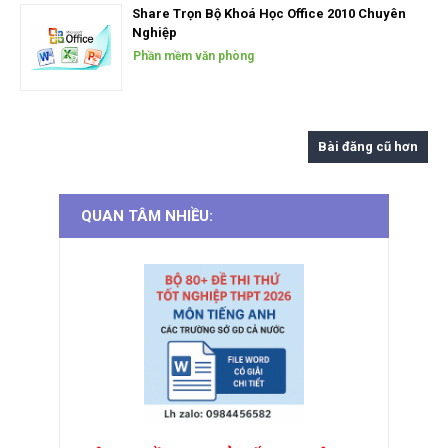
Share Trọn Bộ Khoá Học Office 2010 Chuyên
Nghiệp
Phần mềm văn phòng
Bài đăng cũ hơn
QUAN TÂM NHIỀU: