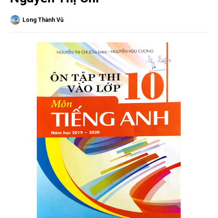
Long Thành Vũ