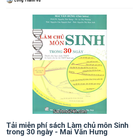
Long Thành Vũ
Tải miễn phí sách Làm chủ môn Sinh
trong 30 ngày - Mai Văn Hưng