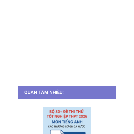
QUAN TÂM NHIỀU: