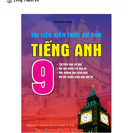
Long Thành Vũ