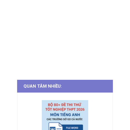
QUAN TÂM NHIỀU: