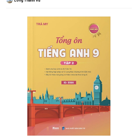
Long Thành Vũ